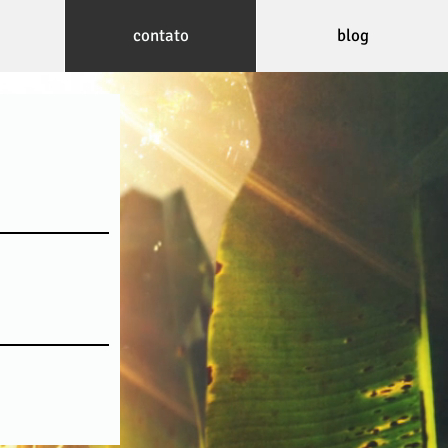
contato
blog